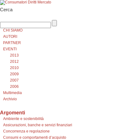
Cerca
CHI SIAMO
AUTORI
PARTNER
EVENTI
2013
2012
2010
2009
2007
2006
Multimedia
Archivio
Argomenti
Ambiente e sostenibilità
Assicurazioni, banche e servizi finanziari
Concorrenza e regolazione
Consumi e comportamenti d’acquisto