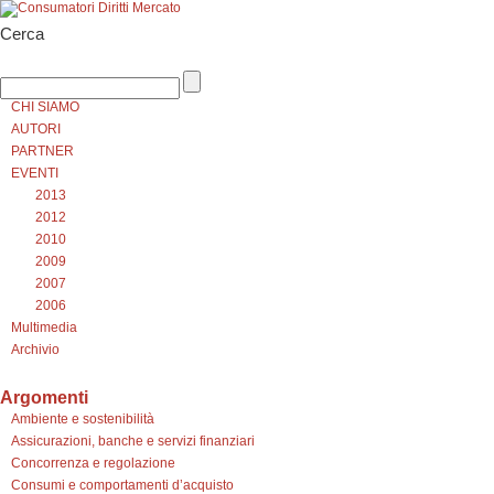
Cerca
CHI SIAMO
AUTORI
PARTNER
EVENTI
2013
2012
2010
2009
2007
2006
Multimedia
Archivio
Argomenti
Ambiente e sostenibilità
Assicurazioni, banche e servizi finanziari
Concorrenza e regolazione
Consumi e comportamenti d’acquisto