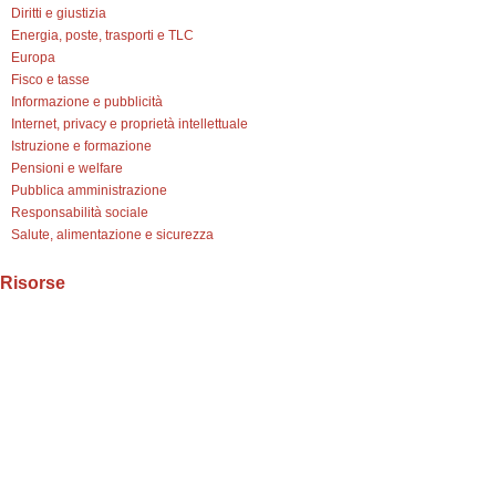
Diritti e giustizia
Energia, poste, trasporti e TLC
Europa
Fisco e tasse
Informazione e pubblicità
Internet, privacy e proprietà intellettuale
Istruzione e formazione
Pensioni e welfare
Pubblica amministrazione
Responsabilità sociale
Salute, alimentazione e sicurezza
Risorse