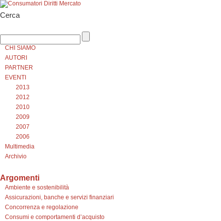
Cerca
CHI SIAMO
AUTORI
PARTNER
EVENTI
2013
2012
2010
2009
2007
2006
Multimedia
Archivio
Argomenti
Ambiente e sostenibilità
Assicurazioni, banche e servizi finanziari
Concorrenza e regolazione
Consumi e comportamenti d’acquisto