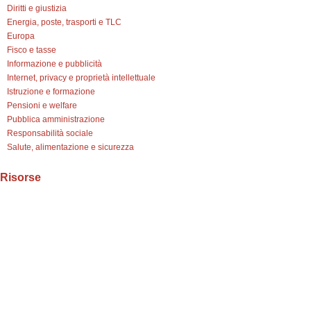
Diritti e giustizia
Energia, poste, trasporti e TLC
Europa
Fisco e tasse
Informazione e pubblicità
Internet, privacy e proprietà intellettuale
Istruzione e formazione
Pensioni e welfare
Pubblica amministrazione
Responsabilità sociale
Salute, alimentazione e sicurezza
Risorse