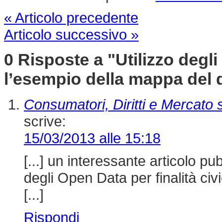
« Articolo precedente
Articolo successivo »
0 Risposte a
"Utilizzo degli
l’esempio della mappa del
Consumatori, Diritti e Mercato
scrive:
15/03/2013 alle 15:18
[...] un interessante articolo pubb
degli Open Data per finalità ci
[...]
Rispondi