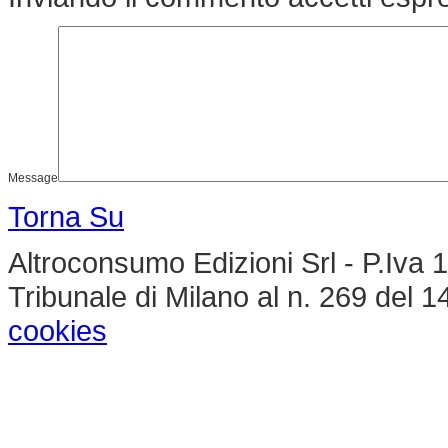
Message
Torna Su
Altroconsumo Edizioni Srl - P.Iva 
Tribunale di Milano al n. 269 del 1
cookies