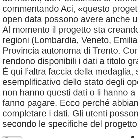
commentando Aci, «questo progett
open data possono avere anche una
Al momento il progetto sta creando
regioni (Lombardia, Veneto, Emili
Provincia autonoma di Trento. Cor
rendono disponibili i dati a titolo gr
È qui l’altra faccia della medaglia, 
esemplificativo dello stato degli ope
non hanno questi dati o li hanno a un 
fanno pagare. Ecco perché abbiam
completare i dati. Gli utenti posso
secondo le specifiche del progetto