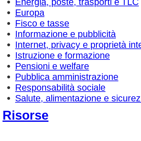
Energia, poste, trasporti e TLC
Europa
Fisco e tasse
Informazione e pubblicità
Internet, privacy e proprietà inte
Istruzione e formazione
Pensioni e welfare
Pubblica amministrazione
Responsabilità sociale
Salute, alimentazione e sicure
Risorse