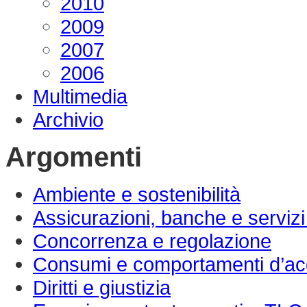
2010
2009
2007
2006
Multimedia
Archivio
Argomenti
Ambiente e sostenibilità
Assicurazioni, banche e servizi 
Concorrenza e regolazione
Consumi e comportamenti d’ac
Diritti e giustizia