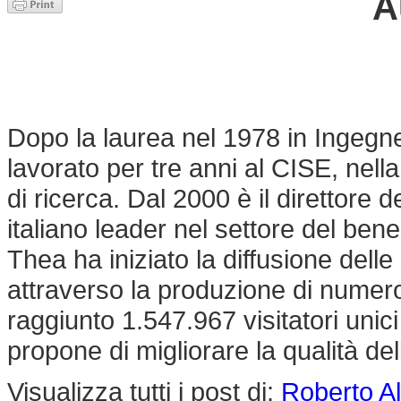
A
Dopo la laurea nel 1978 in Ingegner
lavorato per tre anni al CISE, nella
di ricerca. Dal 2000 è il direttore d
italiano leader nel settore del ben
Thea ha iniziato la diffusione del
attraverso la produzione di numeros
raggiunto 1.547.967 visitatori unici 
propone di migliorare la qualità della
Visualizza tutti i post di:
Roberto A