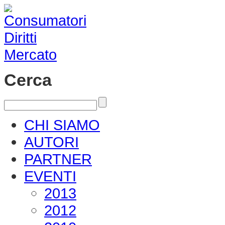
Cerca
CHI SIAMO
AUTORI
PARTNER
EVENTI
2013
2012