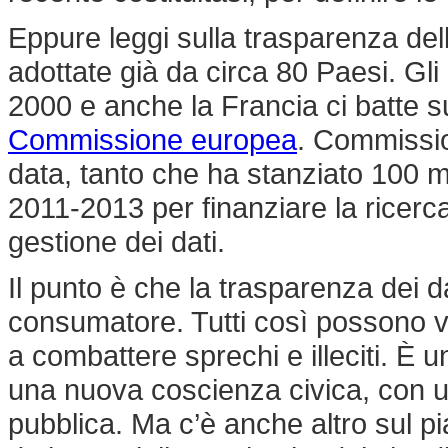
Eppure leggi sulla trasparenza de
adottate già da circa 80 Paesi. Gli
2000 e anche la Francia ci batte 
Commissione europea
. Commissio
data, tanto che ha stanziato 100 m
2011-2013 per finanziare la ricerca
gestione dei dati.
Il punto è che la trasparenza dei da
consumatore. Tutti così possono ve
a combattere sprechi e illeciti. È 
una nuova coscienza civica, con u
pubblica. Ma c’è anche altro sul pia