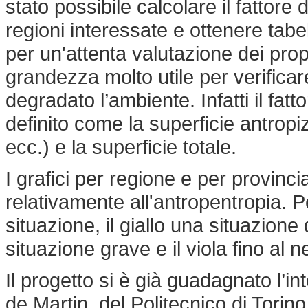
stato possibile calcolare il fattore
regioni interessate e ottenere tabel
per un'attenta valutazione dei propr
grandezza molto utile per verifica
degradato l’ambiente. Infatti il fatt
definito come la superficie antropiz
ecc.) e la superficie totale.
I grafici per regione e per provin
relativamente all'antropentropia. 
situazione, il giallo una situazione
situazione grave e il viola fino al 
Il progetto si è già guadagnato l’i
de Martin, del Politecnico di Torin