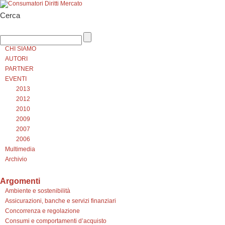
Cerca
CHI SIAMO
AUTORI
PARTNER
EVENTI
2013
2012
2010
2009
2007
2006
Multimedia
Archivio
Argomenti
Ambiente e sostenibilità
Assicurazioni, banche e servizi finanziari
Concorrenza e regolazione
Consumi e comportamenti d’acquisto